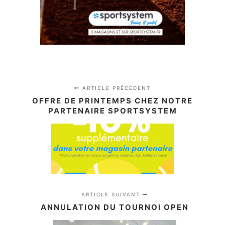
ARTICLE PRÉCÉDENT
OFFRE DE PRINTEMPS CHEZ NOTRE
PARTENAIRE SPORTSYSTEM
ARTICLE SUIVANT
ANNULATION DU TOURNOI OPEN