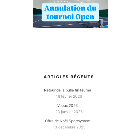
ARTICLES RÉCENTS
Retour de la bulle fin février
18 février 2026
Voeux 2026
23 janvier 2026
Offre de Noël Sportsystem
13 décembre 2025