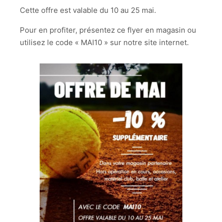
Cette offre est valable du 10 au 25 mai.
Pour en profiter, présentez ce flyer en magasin ou
utilisez le code « MAI10 » sur notre site internet.