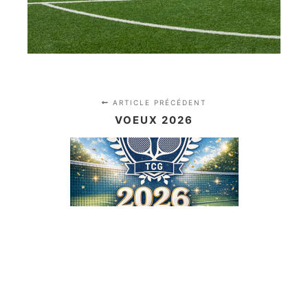
ARTICLE PRÉCÉDENT
VOEUX 2026