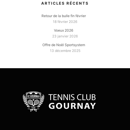
ARTICLES RÉCENTS
Retour de la bulle fin février
18 février 2026
Voeux 2026
23 janvier 2026
Offre de Noël Sportsystem
13 décembre 2025