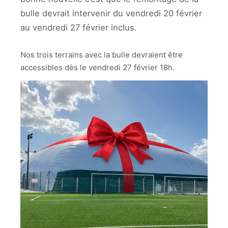
bulle devrait intervenir du vendredi 20 février
au vendredi 27 février inclus.
Nos trois terrains avec la bulle devraient être
accessibles dès le vendredi 27 février 18h.