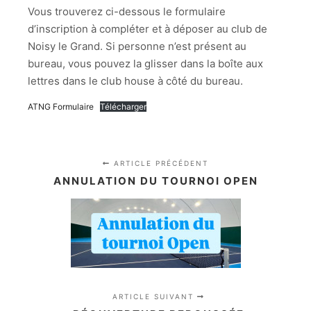
Vous trouverez ci-dessous le formulaire
d’inscription à compléter et à déposer au club de
Noisy le Grand. Si personne n’est présent au
bureau, vous pouvez la glisser dans la boîte aux
lettres dans le club house à côté du bureau.
ATNG Formulaire
Télécharger
ARTICLE PRÉCÉDENT
ANNULATION DU TOURNOI OPEN
ARTICLE SUIVANT