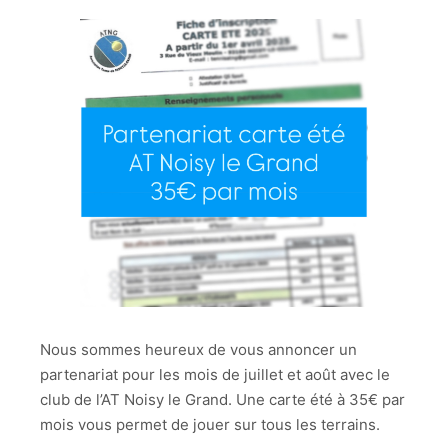
Nous sommes heureux de vous annoncer un
partenariat pour les mois de juillet et août avec le
club de l’AT Noisy le Grand. Une carte été à 35€ par
mois vous permet de jouer sur tous les terrains.